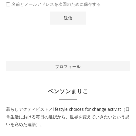
名前とメールアドレスを次回のために保存する
プロフィール
ベンソンまりこ
暮らしアクティビスト／lifestyle choices for change activist（日
常生活における毎日の選択から、世界を変えていきたいという思
いを込めた造語）。