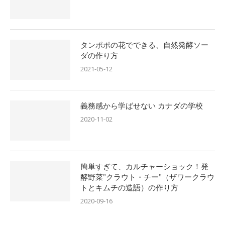
タンポポの花でできる、自然発酵ソー
ダの作り方
2021-05-12
義務感から学ばせない カナダの学校
2020-11-02
簡単すぎて、カルチャーショック！発
酵野菜”クラウト・チー”（ザワークラウ
トとキムチの造語）の作り方
2020-09-16