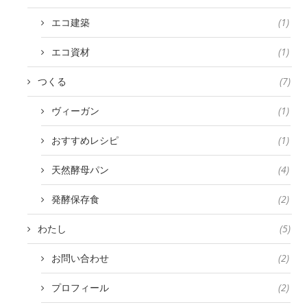
エコ建築
(1)
エコ資材
(1)
つくる
(7)
ヴィーガン
(1)
おすすめレシピ
(1)
天然酵母パン
(4)
発酵保存食
(2)
わたし
(5)
お問い合わせ
(2)
プロフィール
(2)