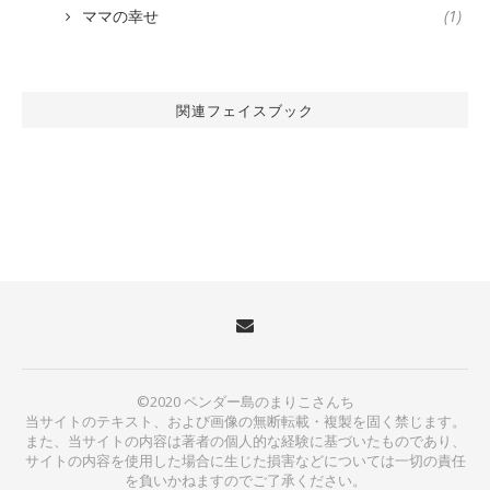
ママの幸せ
(1)
関連フェイスブック
©2020 ペンダー島のまりこさんち
当サイトのテキスト、および画像の無断転載・複製を固く禁じます。
また、当サイトの内容は著者の個人的な経験に基づいたものであり、
サイトの内容を使用した場合に生じた損害などについては一切の責任
を負いかねますのでご了承ください。