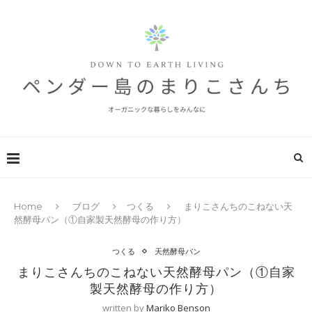
Home
ブログ
つくる
まりこさんちのこねない天
然酵母パン（①自家製天然酵母の作り方）
つくる
天然酵母パン
まりこさんちのこねない天然酵母パン（①自家
製天然酵母の作り方）
written by
Mariko Benson