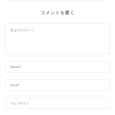
コメントを書く