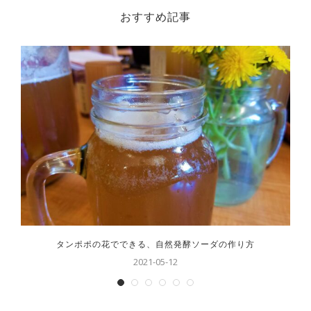
おすすめ記事
タンポポの花でできる、自然発酵ソーダの作り方
2021-05-12