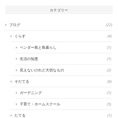
カテゴリー
ブログ
(22)
くらす
(4)
ペンダー島と島暮らし
(1)
生活の知恵
(1)
見えないけれど大切なもの
(2)
そだてる
(6)
ガーデニング
(1)
子育て・ホームスクール
(5)
たてる
(1)