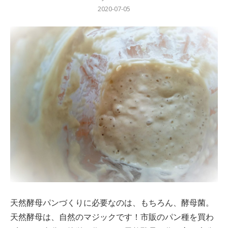
2020-07-05
天然酵母パンづくりに必要なのは、もちろん、
酵母菌。
天然酵母は、自然のマジックです！
市販のパン種を買わ