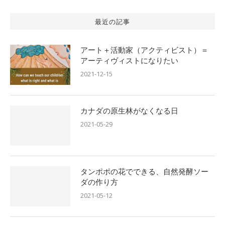
最近の記事
アート＋活動家（アクティビスト）＝
アーティヴィストになりたい
2021-12-15
カナダの原生林がなくなる日
2021-05-29
タンポポの花でできる、自然発酵ソー
ダの作り方
2021-05-12