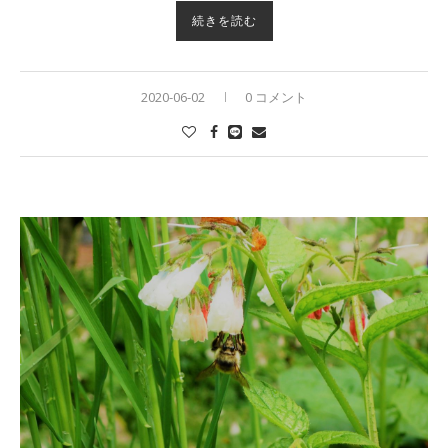
続きを読む
2020-06-02
0 コメント