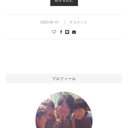
続きを読む
2020-05-15
0 コメント
プロフィール