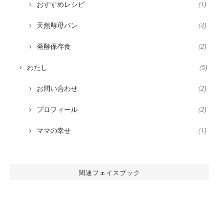
おすすめレシピ
(1)
天然酵母パン
(4)
発酵保存食
(2)
わたし
(5)
お問い合わせ
(2)
プロフィール
(2)
ママの幸せ
(1)
関連フェイスブック