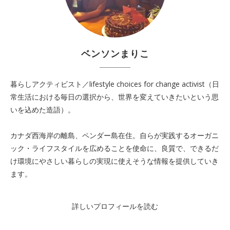
ベンソンまりこ
暮らしアクティビスト／lifestyle choices for change activist（日
常生活における毎日の選択から、世界を変えていきたいという思
いを込めた造語）。
カナダ西海岸の離島、ペンダー島在住。自らが実践するオーガニ
ック・ライフスタイルを広めることを使命に、良質で、できるだ
け環境にやさしい暮らしの実現に使えそうな情報を提供していき
ます。
詳しいプロフィールを読む