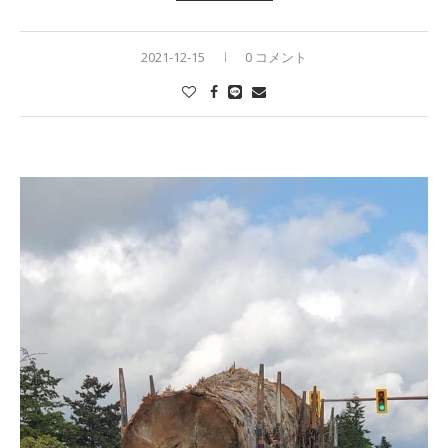
2021-12-15
0 コメント