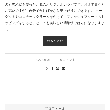
の）玄米飴を使った、私のオリジナルレシピです。お店で買うと
お高いですが、自分で作ればかなり安上がりにできます。 ヨー
グルトやココナッツクリームをかけて、フレッシュフルーツのト
ッピングをすると、とっても美味しい簡単朝ごはんになりますよ
♪。
続きを読む
2020-06-01
0 コメント
プロフィール