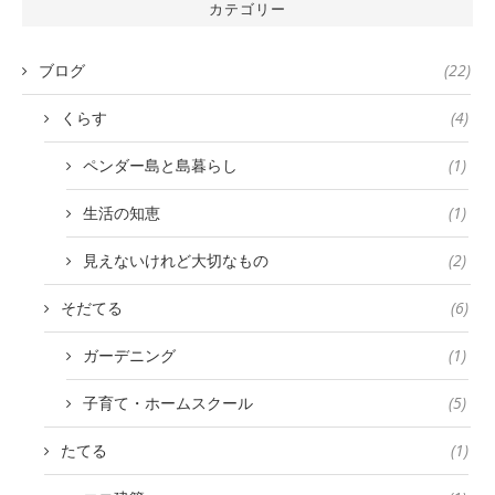
カテゴリー
ブログ
(22)
くらす
(4)
ペンダー島と島暮らし
(1)
生活の知恵
(1)
見えないけれど大切なもの
(2)
そだてる
(6)
ガーデニング
(1)
子育て・ホームスクール
(5)
たてる
(1)