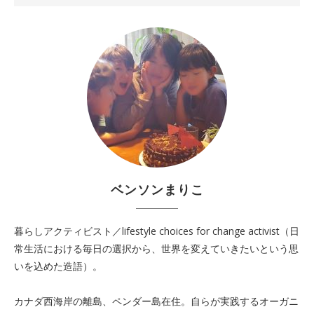
ベンソンまりこ
暮らしアクティビスト／lifestyle choices for change activist（日
常生活における毎日の選択から、世界を変えていきたいという思
いを込めた造語）。
カナダ西海岸の離島、ペンダー島在住。自らが実践するオーガニ