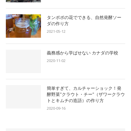
タンポポの花でできる、自然発酵ソー
ダの作り方
2021-05-12
義務感から学ばせない カナダの学校
2020-11-02
簡単すぎて、カルチャーショック！発
酵野菜”クラウト・チー”（ザワークラウ
トとキムチの造語）の作り方
2020-09-16