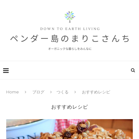
Home
ブログ
つくる
おすすめレシピ
おすすめレシピ