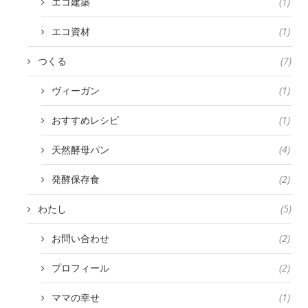
エコ建築
(1)
エコ資材
(1)
つくる
(7)
ヴィーガン
(1)
おすすめレシピ
(1)
天然酵母パン
(4)
発酵保存食
(2)
わたし
(5)
お問い合わせ
(2)
プロフィール
(2)
ママの幸せ
(1)