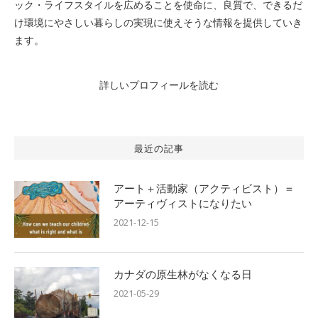
ック・ライフスタイルを広めることを使命に、良質で、できるだ
け環境にやさしい暮らしの実現に使えそうな情報を提供していき
ます。
詳しいプロフィールを読む
最近の記事
アート＋活動家（アクティビスト）＝
アーティヴィストになりたい
2021-12-15
カナダの原生林がなくなる日
2021-05-29