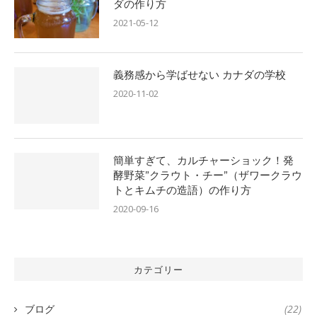
ダの作り方
2021-05-12
義務感から学ばせない カナダの学校
2020-11-02
簡単すぎて、カルチャーショック！発
酵野菜”クラウト・チー”（ザワークラウ
トとキムチの造語）の作り方
2020-09-16
カテゴリー
ブログ
(22)