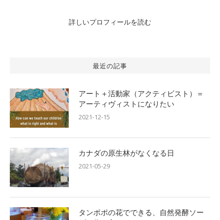
詳しいプロフィールを読む
最近の記事
アート＋活動家（アクティビスト）＝
アーティヴィストになりたい
2021-12-15
カナダの原生林がなくなる日
2021-05-29
タンポポの花でできる、自然発酵ソー