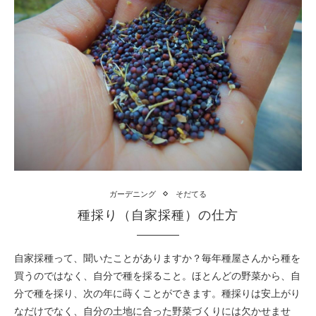
ガーデニング
そだてる
種採り（自家採種）の仕方
自家採種って、聞いたことがありますか？毎年種屋さんから種を
買うのではなく、自分で種を採ること。ほとんどの野菜から、自
分で種を採り、次の年に蒔くことができます。種採りは安上がり
なだけでなく、自分の土地に合った野菜づくりには欠かせませ