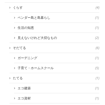
くらす
(4)
ペンダー島と島暮らし
(1)
生活の知恵
(1)
見えないけれど大切なもの
(2)
そだてる
(6)
ガーデニング
(1)
子育て・ホームスクール
(5)
たてる
(1)
エコ建築
(1)
エコ資材
(1)