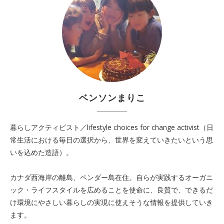
ベンソンまりこ
暮らしアクティビスト／lifestyle choices for change activist（日
常生活における毎日の選択から、世界を変えていきたいという思
いを込めた造語）。
カナダ西海岸の離島、ペンダー島在住。自らが実践するオーガニ
ック・ライフスタイルを広めることを使命に、良質で、できるだ
け環境にやさしい暮らしの実現に使えそうな情報を提供していき
ます。