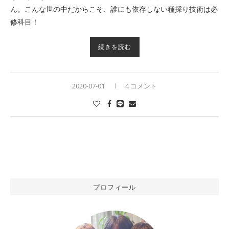
ん。こんな世の中だからこそ、誰にも依存しない種採り技術は必
修科目！
続きを読む
2020-07-01
4 コメント
プロフィール