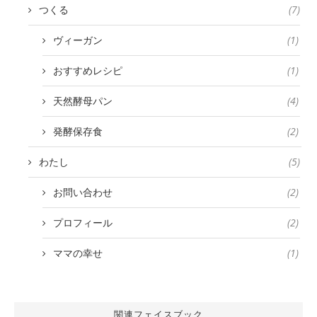
つくる
(7)
ヴィーガン
(1)
おすすめレシピ
(1)
天然酵母パン
(4)
発酵保存食
(2)
わたし
(5)
お問い合わせ
(2)
プロフィール
(2)
ママの幸せ
(1)
関連フェイスブック