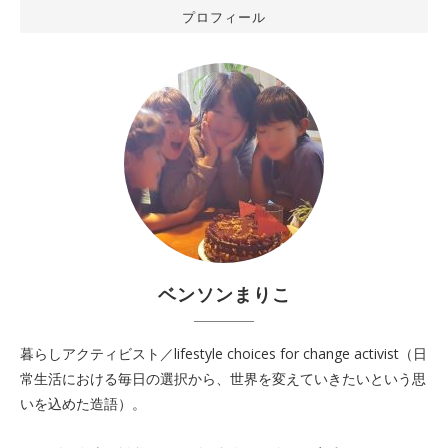
プロフィール
ベンソンまりこ
暮らしアクティビスト／lifestyle choices for change activist（日
常生活における毎日の選択から、世界を変えていきたいという思
いを込めた造語）。