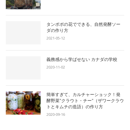
タンポポの花でできる、自然発酵ソー
ダの作り方
2021-05-12
義務感から学ばせない カナダの学校
2020-11-02
簡単すぎて、カルチャーショック！発
酵野菜”クラウト・チー”（ザワークラウ
トとキムチの造語）の作り方
2020-09-16