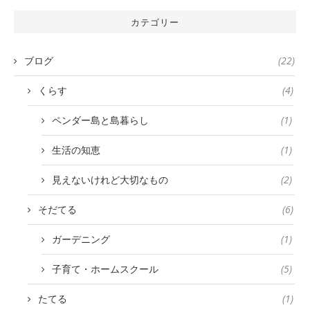
カテゴリー
ブログ
(22)
くらす
(4)
ペンダー島と島暮らし
(1)
生活の知恵
(1)
見えないけれど大切なもの
(2)
そだてる
(6)
ガーデニング
(1)
子育て・ホームスクール
(5)
たてる
(1)