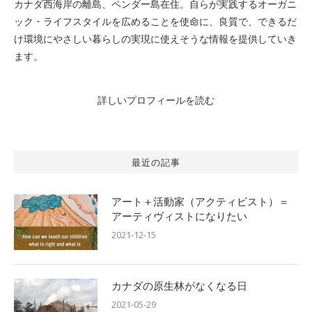
カナダ西海岸の離島、ペンダー島在住。自らが実践するオーガニ
ック・ライフスタイルを広めることを使命に、良質で、できるだ
け環境にやさしい暮らしの実現に使えそうな情報を提供していき
ます。
詳しいプロフィールを読む
最近の記事
アート＋活動家（アクティビスト）＝
アーティヴィストになりたい
2021-12-15
カナダの原生林がなくなる日
2021-05-29