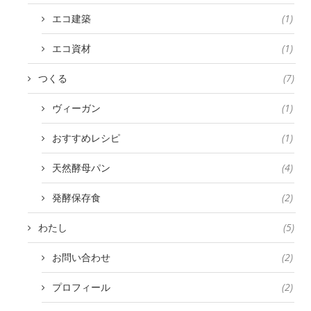
エコ建築
(1)
エコ資材
(1)
つくる
(7)
ヴィーガン
(1)
おすすめレシピ
(1)
天然酵母パン
(4)
発酵保存食
(2)
わたし
(5)
お問い合わせ
(2)
プロフィール
(2)