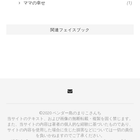
ママの幸せ
(1)
関連フェイスブック
©2020 ペンダー島のまりこさんち
当サイトのテキスト、および画像の無断転載・複製を固く禁じます。
また、当サイトの内容は著者の個人的な経験に基づいたものであり、
サイトの内容を使用した場合に生じた損害などについては一切の責任
を負いかねますのでご了承ください。