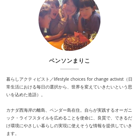
ベンソンまりこ
暮らしアクティビスト／lifestyle choices for change activist（日
常生活における毎日の選択から、世界を変えていきたいという思
いを込めた造語）。
カナダ西海岸の離島、ペンダー島在住。自らが実践するオーガニ
ック・ライフスタイルを広めることを使命に、良質で、できるだ
け環境にやさしい暮らしの実現に使えそうな情報を提供していき
ます。