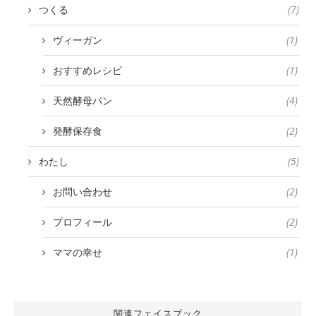
つくる
(7)
ヴィーガン
(1)
おすすめレシピ
(1)
天然酵母パン
(4)
発酵保存食
(2)
わたし
(5)
お問い合わせ
(2)
プロフィール
(2)
ママの幸せ
(1)
関連フェイスブック