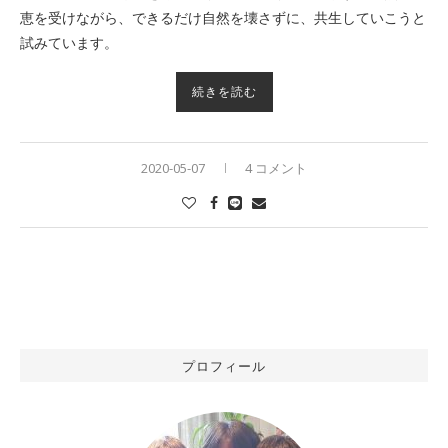
恵を受けながら、できるだけ自然を壊さずに、共生していこうと
試みています。
続きを読む
2020-05-07
4 コメント
プロフィール