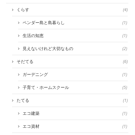
くらす
(4)
ペンダー島と島暮らし
(1)
生活の知恵
(1)
見えないけれど大切なもの
(2)
そだてる
(6)
ガーデニング
(1)
子育て・ホームスクール
(5)
たてる
(1)
エコ建築
(1)
エコ資材
(1)