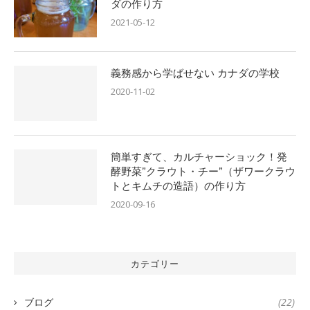
ダの作り方
2021-05-12
義務感から学ばせない カナダの学校
2020-11-02
簡単すぎて、カルチャーショック！発
酵野菜”クラウト・チー”（ザワークラウ
トとキムチの造語）の作り方
2020-09-16
カテゴリー
ブログ
(22)