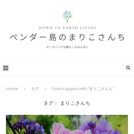
Home
タグ
Posts tagged with "まりこさんち"
タグ：
まりこさんち