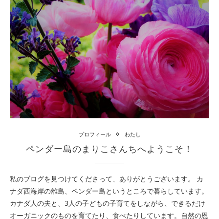
プロフィール
わたし
ペンダー島のまりこさんちへようこそ！
私のブログを見つけてくださって、ありがとうございます。 カ
ナダ西海岸の離島、ペンダー島というところで暮らしています。
カナダ人の夫と、3人の子どもの子育てをしながら、できるだけ
オーガニックのものを育てたり、食べたりしています。自然の恩