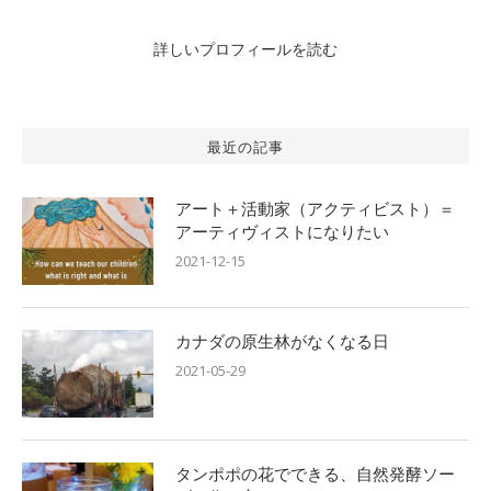
詳しいプロフィールを読む
最近の記事
アート＋活動家（アクティビスト）＝
アーティヴィストになりたい
2021-12-15
カナダの原生林がなくなる日
2021-05-29
タンポポの花でできる、自然発酵ソー